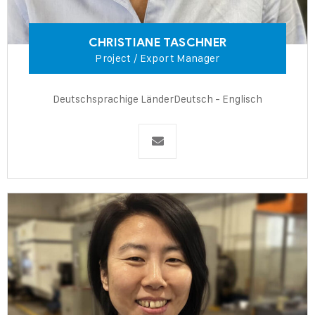
CHRISTIANE
TASCHNER
Project / Export
Manager
Deutschsprachige Länder
Deutsch - Englisch