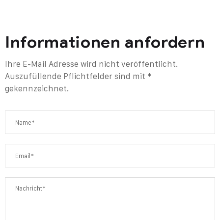
Informationen anfordern
Ihre E-Mail Adresse wird nicht veröffentlicht.
Auszufüllende Pflichtfelder sind mit *
gekennzeichnet.