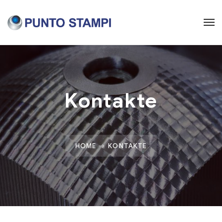
Kontakte
HOME
KONTAKTE