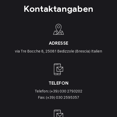
Kontaktangaben
ADRESSE
via Tre Bocche 8, 25081 Bedizzole (Brescia) Italien
TELEFON
Telefon:
(+39) 030 2793202
Fax: (+39) 030 2595357