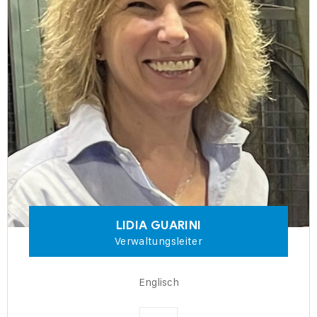
LIDIA
GUARINI
Verwaltungsleiter
Englisch