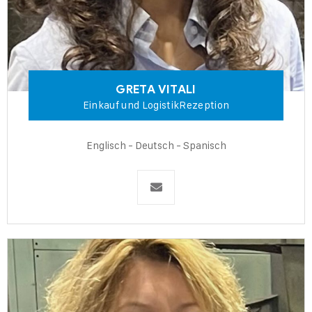
GRETA
VITALI
Einkauf und Logistik
Rezeption
Englisch - Deutsch - Spanisch