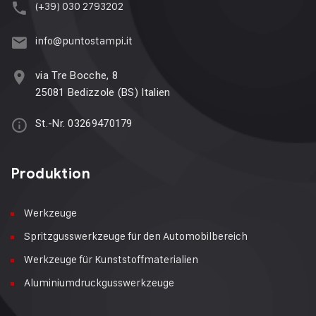
(+39) 030 2793202
info@puntostampi.it
via Tre Bocche, 8
25081 Bedizzole (BS) Italien
St.-Nr. 03269470179
Produktion
Werkzeuge
Spritzgusswerkzeuge für den Automobilbereich
Werkzeuge für Kunststoffmaterialien
Aluminiumdruckgusswerkzeuge