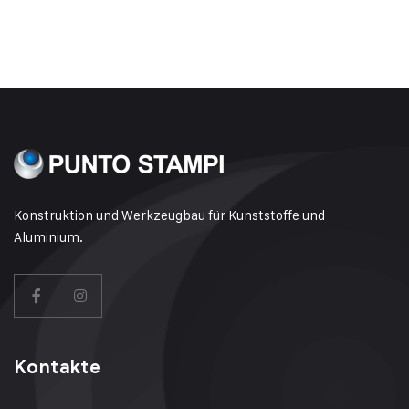
Konstruktion und Werkzeugbau für Kunststoffe und
Aluminium.
Kontakte