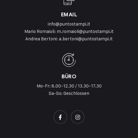
EMAIL
info@puntostampi.it
Mario Romaioli:
m.romaioli@puntostampi.it
Andrea Bertoni:
a.bertoni@puntostampi.it
BÜRO
Mo-Fr: 8.00-12.30 / 13.30-17.30
Sa-So: Geschlossen