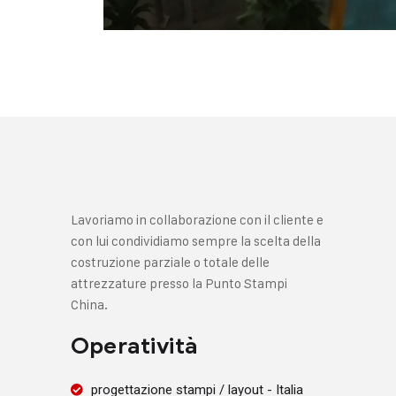
Lavoriamo in collaborazione con il cliente e
con lui condividiamo sempre la scelta della
costruzione parziale o totale delle
attrezzature presso la Punto Stampi
China.
Operatività
progettazione stampi / layout - Italia