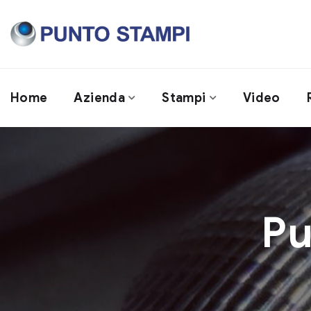
Home
Azienda
Stampi
Video
Pu